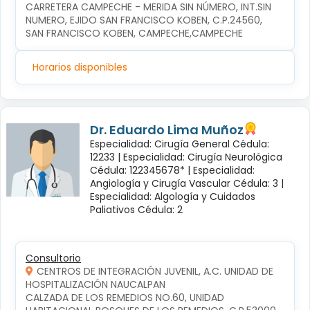
CARRETERA CAMPECHE - MERIDA SIN NÚMERO, INT.SIN 
NUMERO, EJIDO SAN FRANCISCO KOBEN, C.P.24560, 
SAN FRANCISCO KOBEN, CAMPECHE,CAMPECHE
Horarios disponibles
Dr. Eduardo Lima Muñoz
Especialidad: Cirugía General Cédula:
12233 |
Especialidad: Cirugía Neurológica
Cédula: 122345678* |
Especialidad:
Angiología y Cirugía Vascular Cédula: 3 |
Especialidad: Algología y Cuidados
Paliativos Cédula: 2
Consultorio
CENTROS DE INTEGRACIÓN JUVENIL, A.C. UNIDAD DE
HOSPITALIZACIÓN NAUCALPAN
CALZADA DE LOS REMEDIOS NO.60, UNIDAD 