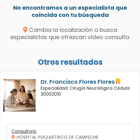
No encontramos a un especialista que
coincida con tu búsqueda
Cambia la localización o busca
especialistas que ofrezcan vídeo consulta.
Otros resultados
Dr. Francisco Flores Flores
Especialidad: Cirugía Neurológica Cédula:
30002010
Consultorio
HOSPITAL PSIQUIÁTRICO DE CAMPECHE