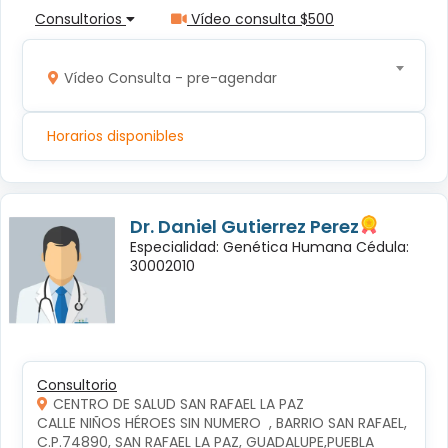
Consultorios
Vídeo consulta $500
Vídeo Consulta - pre-agendar
Horarios disponibles
Dr. Daniel Gutierrez Perez
Especialidad: Genética Humana Cédula:
30002010
Consultorio
CENTRO DE SALUD SAN RAFAEL LA PAZ
CALLE NIÑOS HÉROES SIN NUMERO  , BARRIO SAN RAFAEL, 
C.P.74890, SAN RAFAEL LA PAZ, GUADALUPE,PUEBLA