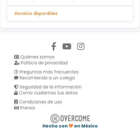
Horarios disponibles
Síguenos en:
Quiénes somos
Política de privacidad
Preguntas más frecuentes
Recomienda a un colega
Seguridad de la información
Como cuidamos tus datos
Condiciones de uso
Prensa
Hecho con
en México
Compartir en :