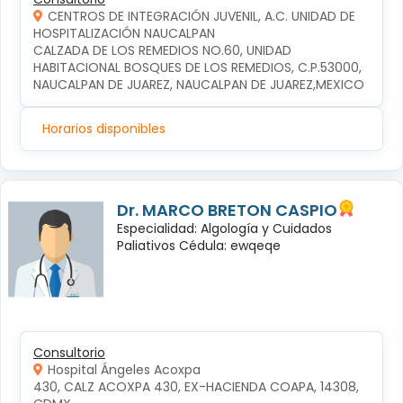
CENTROS DE INTEGRACIÓN JUVENIL, A.C. UNIDAD DE
HOSPITALIZACIÓN NAUCALPAN
CALZADA DE LOS REMEDIOS NO.60, UNIDAD 
HABITACIONAL BOSQUES DE LOS REMEDIOS, C.P.53000, 
NAUCALPAN DE JUAREZ, NAUCALPAN DE JUAREZ,MEXICO
Horarios disponibles
Dr. MARCO BRETON CASPIO
Especialidad: Algología y Cuidados
Paliativos Cédula: ewqeqe
Consultorio
Hospital Ángeles Acoxpa
430, CALZ ACOXPA 430, EX-HACIENDA COAPA, 14308, 