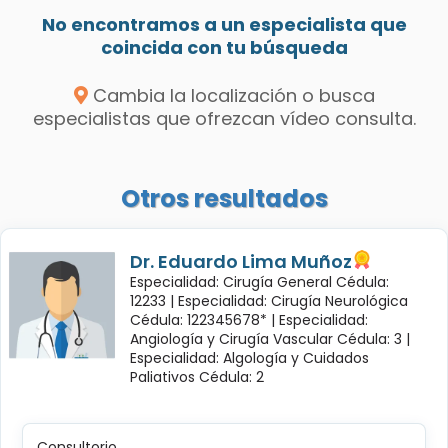
No encontramos a un especialista que
coincida con tu búsqueda
Cambia la localización o busca
especialistas que ofrezcan vídeo consulta.
Otros resultados
Dr. Eduardo Lima Muñoz
Especialidad: Cirugía General Cédula:
12233 |
Especialidad: Cirugía Neurológica
Cédula: 122345678* |
Especialidad:
Angiología y Cirugía Vascular Cédula: 3 |
Especialidad: Algología y Cuidados
Paliativos Cédula: 2
Consultorio