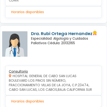
CDMX
Horarios disponibles
Dra. Rubi Ortega Hernandez
Especialidad: Algología y Cuidados
Paliativos Cédula: 20132165
Consultorio
HOSPITAL GENERAL DE CABO SAN LUCAS
BOULEVARD LOS PINOS SIN NÚMERO, 
FRACCIONAMIENTO VILLAS DE LA JOYA, C.P.23474, 
CABO SAN LUCAS, LOS CABOS,BAJA CALIFORNIA SUR
Horarios disponibles