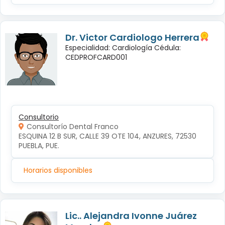
Dr. Victor Cardiologo Herrera
Especialidad: Cardiología Cédula:
CEDPROFCARD001
Consultorio
Consultorío Dental Franco
ESQUINA 12 B SUR, CALLE 39 OTE 104, ANZURES, 72530 
PUEBLA, PUE.
Horarios disponibles
Lic.. Alejandra Ivonne Juárez