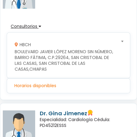
Consultorios
HBCH
BOULEVARD JAVIER LÓPEZ MORENO SIN NÚMERO, 
BARRIO FÁTIMA, C.P.29264, SAN CRISTOBAL DE 
LAS CASAS, SAN CRISTOBAL DE LAS 
CASAS,CHIAPAS
Horarios disponibles
Dr. Gina Jimenez
Especialidad: Cardiología Cédula:
PD45212ESSS