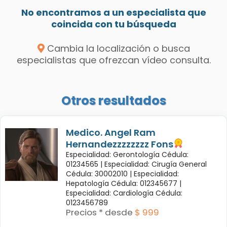
No encontramos a un especialista que
coincida con tu búsqueda
Cambia la localización o busca
especialistas que ofrezcan vídeo consulta.
Otros resultados
Medico. Angel Ram
Hernandezzzzzzzz Fons
Especialidad: Gerontología Cédula:
01234565 |
Especialidad: Cirugía General
Cédula: 30002010 |
Especialidad:
Hepatología Cédula: 012345677 |
Especialidad: Cardiología Cédula:
0123456789
Precios * desde
$ 999