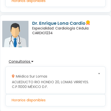
Horarios disponibles
Dr. Enrique Lona Cardio
Especialidad: Cardiología Cédula:
CARDIO1234
Consultorios
Médica Sur Lomas
ACUEDUCTO RIO HONDO 20, LOMAS VIRREYES. 
C.P.11000 MÉXICO D.F.
Horarios disponibles