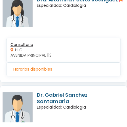
Especialidad: Cardiología
Consultorio
HLC
AVENIDA PRINCIPAL 113
Horarios disponibles
Dr. Gabriel Sanchez
Santamaria
Especialidad: Cardiología