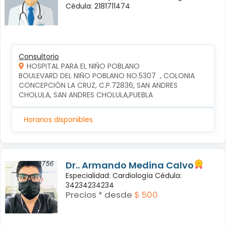
Cédula: 2181711474
Consultorio
HOSPITAL PARA EL NIÑO POBLANO
BOULEVARD DEL NIÑO POBLANO NO.5307  , COLONIA 
CONCEPCIÓN LA CRUZ, C.P.72836, SAN ANDRES 
CHOLULA, SAN ANDRES CHOLULA,PUEBLA
Horarios disponibles
Dr.. Armando Medina Calvo
Especialidad: Cardiología Cédula:
34234234234
Precios * desde
$ 500