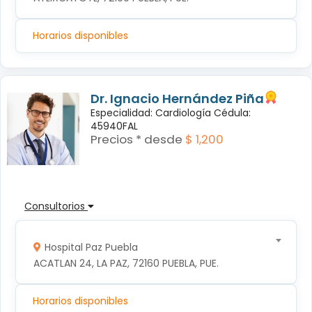
Horarios disponibles
Dr. Ignacio Hernández Piña
Especialidad: Cardiología Cédula:
45940FAL
Precios * desde
$ 1,200
Consultorios
Hospital Paz Puebla
ACATLAN 24, LA PAZ, 72160 PUEBLA, PUE.
Horarios disponibles