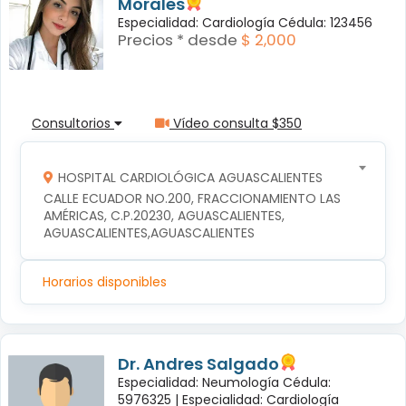
Morales
Especialidad: Cardiología Cédula: 123456
Precios * desde
$ 2,000
Consultorios
Vídeo consulta $350
HOSPITAL CARDIOLÓGICA AGUASCALIENTES
CALLE ECUADOR NO.200, FRACCIONAMIENTO LAS 
AMÉRICAS, C.P.20230, AGUASCALIENTES, 
AGUASCALIENTES,AGUASCALIENTES
Horarios disponibles
Dr. Andres Salgado
Especialidad: Neumología Cédula:
5976325 |
Especialidad: Cardiología