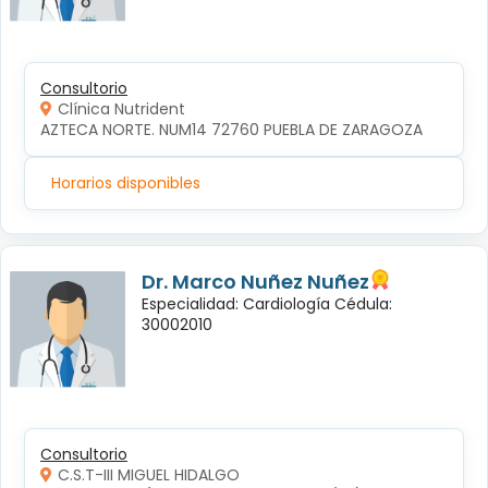
Consultorio
Clínica Nutrident
AZTECA NORTE. NUM14 72760 PUEBLA DE ZARAGOZA
Horarios disponibles
Dr. Marco Nuñez Nuñez
Especialidad: Cardiología Cédula:
30002010
Consultorio
C.S.T-III MIGUEL HIDALGO