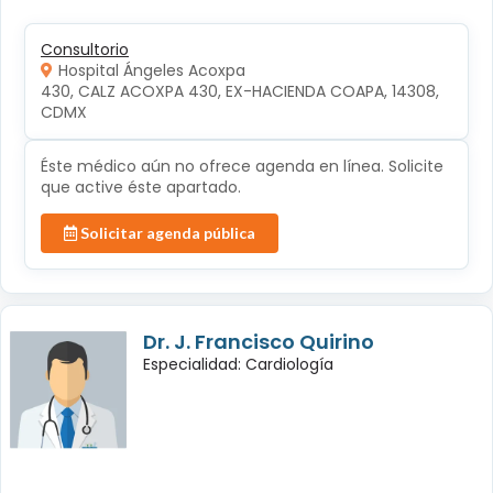
Consultorio
Hospital Ángeles Acoxpa
430, CALZ ACOXPA 430, EX-HACIENDA COAPA, 14308, 
CDMX
Éste médico aún no ofrece agenda en línea. Solicite
que active éste apartado.
Solicitar agenda pública
Dr. J. Francisco Quirino
Especialidad: Cardiología