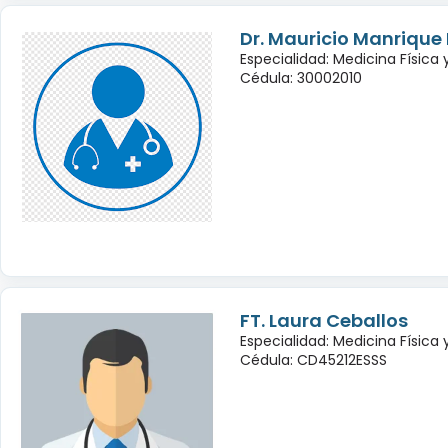
Dr. Mauricio Manrique
Especialidad: Medicina Física 
Cédula: 30002010
FT. Laura Ceballos
Especialidad: Medicina Física 
Cédula: CD45212ESSS