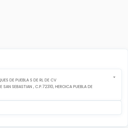
UES DE PUEBLA S DE RL DE CV
 SAN SEBASTIAN , C.P.72310, HEROICA PUEBLA DE 