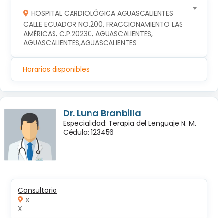
HOSPITAL CARDIOLÓGICA AGUASCALIENTES
CALLE ECUADOR NO.200, FRACCIONAMIENTO LAS 
AMÉRICAS, C.P.20230, AGUASCALIENTES, 
AGUASCALIENTES,AGUASCALIENTES
Horarios disponibles
Dr. Luna Branbilla
Especialidad: Terapia del Lenguaje N. M.
Cédula: 123456
Consultorio
x
X