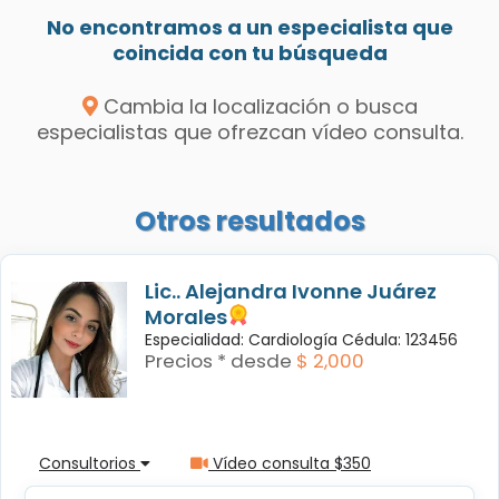
No encontramos a un especialista que
coincida con tu búsqueda
Cambia la localización o busca
especialistas que ofrezcan vídeo consulta.
Otros resultados
Lic.. Alejandra Ivonne Juárez
Morales
Especialidad: Cardiología Cédula: 123456
Precios * desde
$ 2,000
Consultorios
Vídeo consulta $350