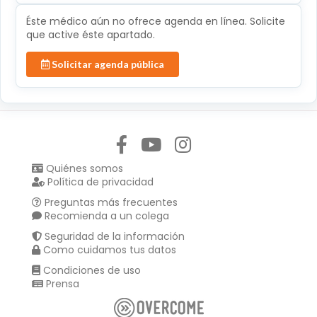
Éste médico aún no ofrece agenda en línea. Solicite
que active éste apartado.
Solicitar agenda pública
Síguenos en:
Quiénes somos
Política de privacidad
Preguntas más frecuentes
Recomienda a un colega
Seguridad de la información
Como cuidamos tus datos
Condiciones de uso
Prensa