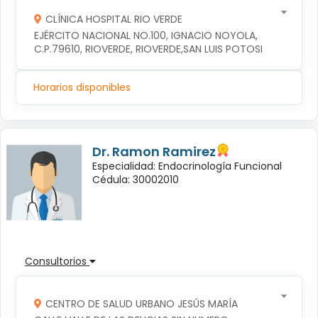
CLÍNICA HOSPITAL RIO VERDE
EJÉRCITO NACIONAL NO.100, IGNACIO NOYOLA, 
C.P.79610, RIOVERDE, RIOVERDE,SAN LUIS POTOSI
Horarios disponibles
Dr. Ramon Ramirez
Especialidad: Endocrinología Funcional
Cédula: 30002010
Consultorios
CENTRO DE SALUD URBANO JESÚS MARÍA