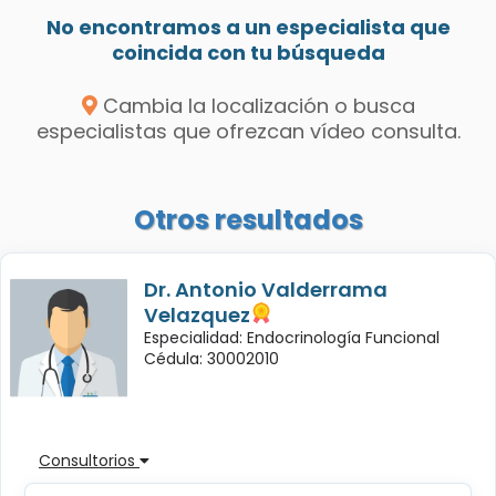
No encontramos a un especialista que
coincida con tu búsqueda
Cambia la localización o busca
especialistas que ofrezcan vídeo consulta.
Otros resultados
Dr. Antonio Valderrama
Velazquez
Especialidad: Endocrinología Funcional
Cédula: 30002010
Consultorios