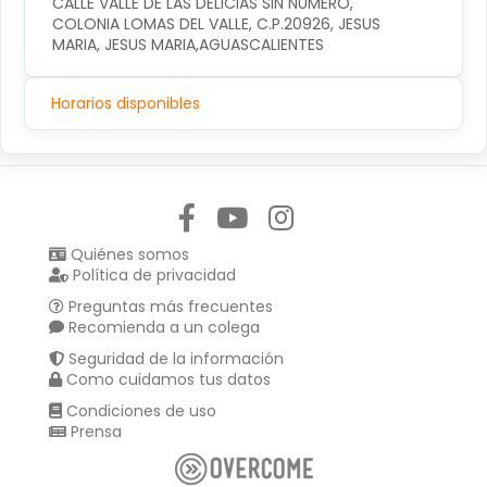
CALLE VALLE DE LAS DELICIAS SIN NUMERO, 
COLONIA LOMAS DEL VALLE, C.P.20926, JESUS 
MARIA, JESUS MARIA,AGUASCALIENTES
Horarios disponibles
Síguenos en:
Quiénes somos
Política de privacidad
Preguntas más frecuentes
Recomienda a un colega
Seguridad de la información
Como cuidamos tus datos
Condiciones de uso
Prensa