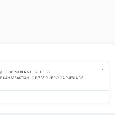
UES DE PUEBLA S DE RL DE CV
 SAN SEBASTIAN , C.P.72310, HEROICA PUEBLA DE 