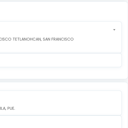
NCISCO TETLANOHCAN, SAN FRANCISCO 
LA, PUE.