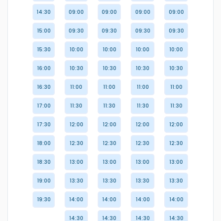
14:30
09:00
09:00
09:00
09:00
15:00
09:30
09:30
09:30
09:30
15:30
10:00
10:00
10:00
10:00
16:00
10:30
10:30
10:30
10:30
16:30
11:00
11:00
11:00
11:00
17:00
11:30
11:30
11:30
11:30
17:30
12:00
12:00
12:00
12:00
18:00
12:30
12:30
12:30
12:30
18:30
13:00
13:00
13:00
13:00
19:00
13:30
13:30
13:30
13:30
19:30
14:00
14:00
14:00
14:00
14:30
14:30
14:30
14:30