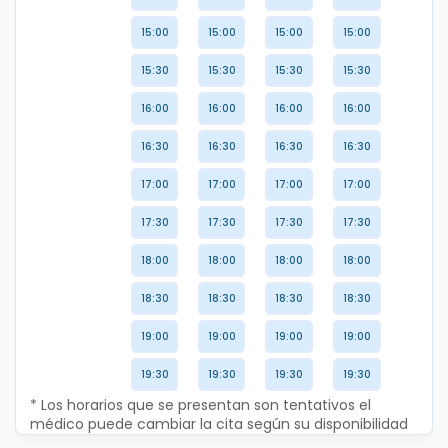
15:00
15:00
15:00
15:00
15:30
15:30
15:30
15:30
16:00
16:00
16:00
16:00
16:30
16:30
16:30
16:30
17:00
17:00
17:00
17:00
17:30
17:30
17:30
17:30
18:00
18:00
18:00
18:00
18:30
18:30
18:30
18:30
19:00
19:00
19:00
19:00
19:30
19:30
19:30
19:30
* Los horarios que se presentan son tentativos el
médico puede cambiar la cita según su disponibilidad