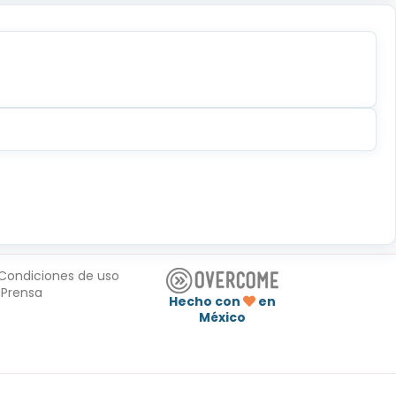
Condiciones de uso
Prensa
Hecho con
en
México