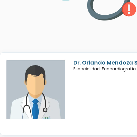
Dr. Orlando Mendoza 
Especialidad: Ecocardiografía