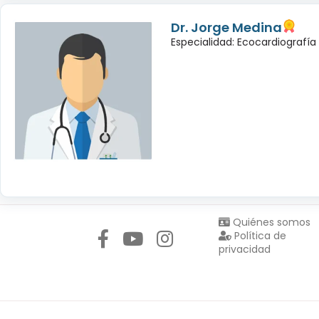
Dr. Jorge Medina
Especialidad: Ecocardiografía
Síguenos en:
Quiénes somos
Política de
privacidad