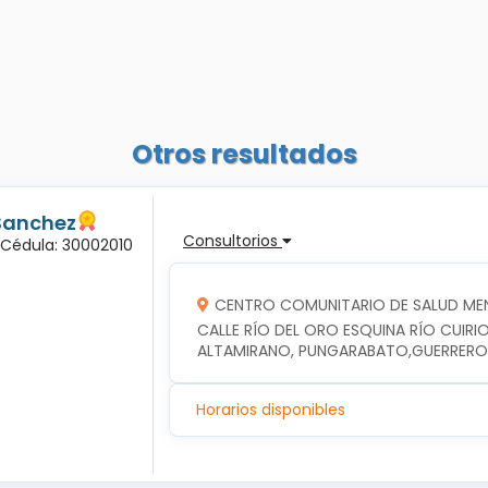
Otros resultados
Sanchez
Consultorios
 Cédula: 30002010
CENTRO COMUNITARIO DE SALUD ME
CALLE RÍO DEL ORO ESQUINA RÍO CUIRIO
ALTAMIRANO, PUNGARABATO,GUERRERO
Horarios disponibles