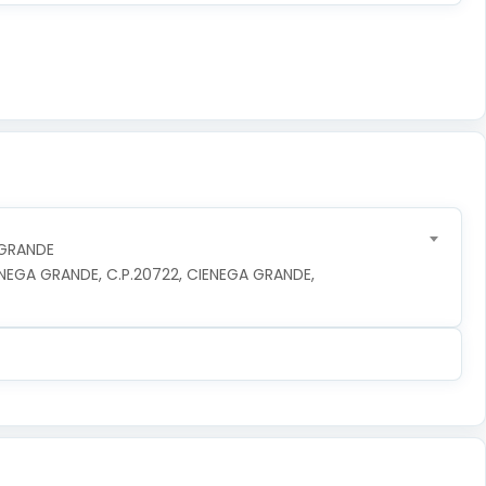
 GRANDE
NEGA GRANDE, C.P.20722, CIENEGA GRANDE, 