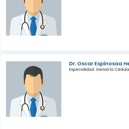
Dr. Oscar Espinosaa 
Especialidad: Geriatría Cédul