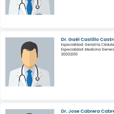
Dr. Gaël Castillo Cast
Especialidad: Geriatría Cédula
Especialidad: Medicina Genera
30002010
Dr. Jose Cabrera Cabr