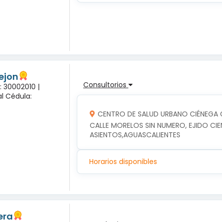
rejon
Consultorios
: 30002010 |
l Cédula:
CENTRO DE SALUD URBANO CIÉNEGA
CALLE MORELOS SIN NUMERO, EJIDO CIE
ASIENTOS,AGUASCALIENTES
Horarios disponibles
era