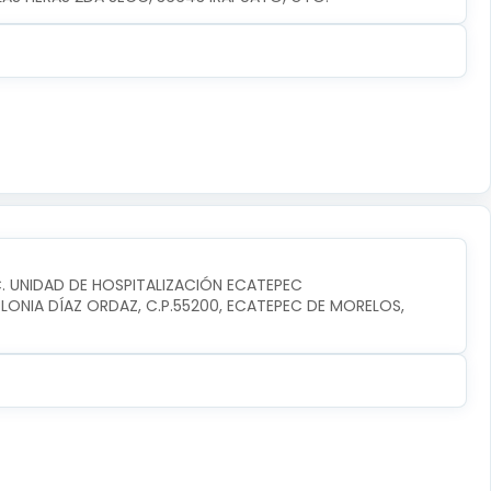
C. UNIDAD DE HOSPITALIZACIÓN ECATEPEC
ONIA DÍAZ ORDAZ, C.P.55200, ECATEPEC DE MORELOS, 