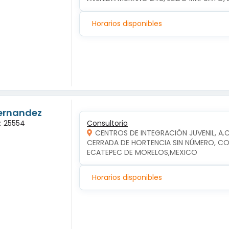
Horarios disponibles
Hernandez
a: 25554
Consultorio
CENTROS DE INTEGRACIÓN JUVENIL, A.
CERRADA DE HORTENCIA SIN NÚMERO, COL
ECATEPEC DE MORELOS,MEXICO
Horarios disponibles