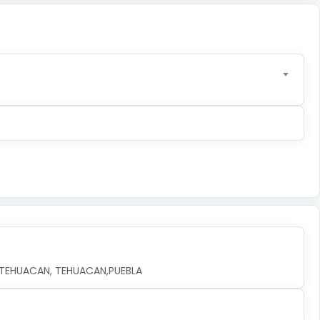
, TEHUACAN, TEHUACAN,PUEBLA