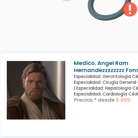
Medico. Angel Ram
Hernandezzzzzzzz Fon
Especialidad: Gerontología Cé
Especialidad: Cirugía General
|
Especialidad: Hepatología Cé
Especialidad: Cardiología Cé
Precios * desde
$ 999