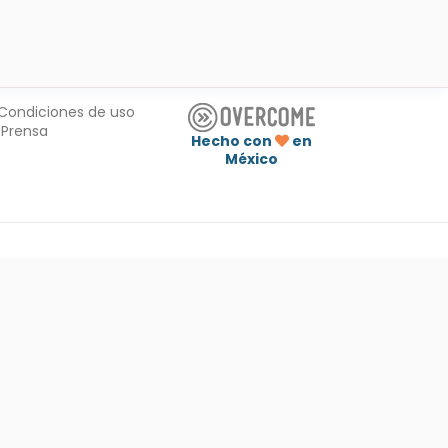
Condiciones de uso
Prensa
Hecho con
en
México