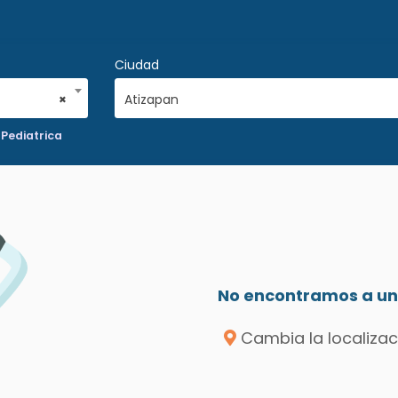
Ciudad
×
Atizapan
 Pediatrica
No encontramos a un 
Cambia la localizac