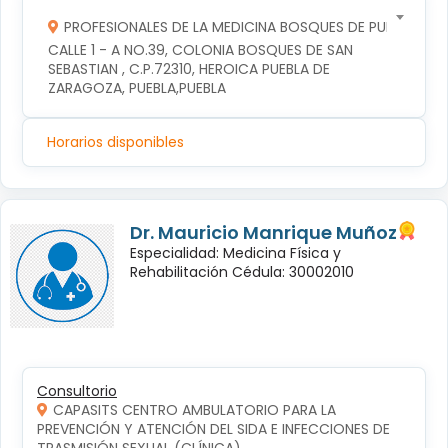
PROFESIONALES DE LA MEDICINA BOSQUES DE PUEBLA S DE
CALLE 1 - A NO.39, COLONIA BOSQUES DE SAN 
SEBASTIAN , C.P.72310, HEROICA PUEBLA DE 
ZARAGOZA, PUEBLA,PUEBLA
Horarios disponibles
Dr. Mauricio Manrique Muñoz
Especialidad: Medicina Física y
Rehabilitación Cédula: 30002010
Consultorio
CAPASITS CENTRO AMBULATORIO PARA LA
PREVENCIÓN Y ATENCIÓN DEL SIDA E INFECCIONES DE