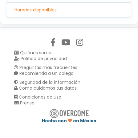
Horarios disponibles
Síguenos en:
Quiénes somos
Política de privacidad
Preguntas más frecuentes
Recomienda a un colega
Seguridad de la información
Como cuidamos tus datos
Condiciones de uso
Prensa
Hecho con
en México
Compartir en :