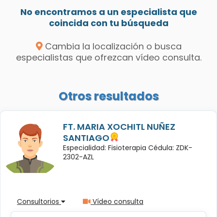
No encontramos a un especialista que
coincida con tu búsqueda
Cambia la localización o busca
especialistas que ofrezcan vídeo consulta.
Otros resultados
FT. MARIA XOCHITL NUÑEZ
SANTIAGO
Especialidad: Fisioterapia Cédula: ZDK-
2302-AZL
Consultorios
Vídeo consulta