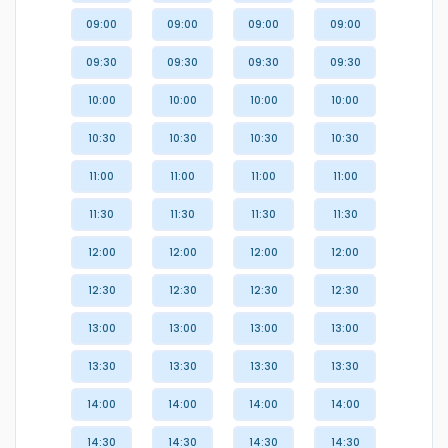
09:00
09:00
09:00
09:00
09:30
09:30
09:30
09:30
10:00
10:00
10:00
10:00
10:30
10:30
10:30
10:30
11:00
11:00
11:00
11:00
11:30
11:30
11:30
11:30
12:00
12:00
12:00
12:00
12:30
12:30
12:30
12:30
13:00
13:00
13:00
13:00
13:30
13:30
13:30
13:30
14:00
14:00
14:00
14:00
14:30
14:30
14:30
14:30