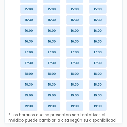
15:00
15:00
15:00
15:00
15:30
15:30
15:30
15:30
16:00
16:00
16:00
16:00
16:30
16:30
16:30
16:30
17:00
17:00
17:00
17:00
17:30
17:30
17:30
17:30
18:00
18:00
18:00
18:00
18:30
18:30
18:30
18:30
19:00
19:00
19:00
19:00
19:30
19:30
19:30
19:30
* Los horarios que se presentan son tentativos el
médico puede cambiar la cita según su disponibilidad