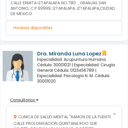
CALLE ERMITA IZTAPALAPA NO.780  , GRANJAS SAN 
ANTONIO, C.P.99999, IZTAPALAPA, IZTAPALAPA,CIUDAD 
DE MEXICO
Horarios disponibles
Dra. Miranda Luna Lopez
Especialidad: Acupuntura Humana
Cédula: 30001021 |
Especialidad: Cirugía
General Cédula: 0123456789 |
Especialidad: Psicología N. M. Cédula:
30001020
Consultorios
CLINICA DE SALUD MENTAL "RAMON DE LA FUENTE"
CALLE PROLONGACION QUINTANA ROO SUR 