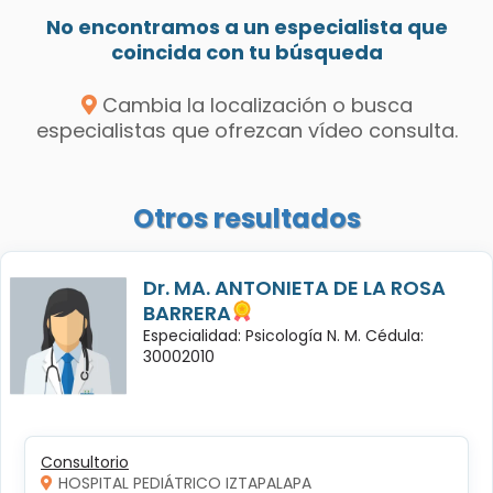
No encontramos a un especialista que
coincida con tu búsqueda
Cambia la localización o busca
especialistas que ofrezcan vídeo consulta.
Otros resultados
Dr. MA. ANTONIETA DE LA ROSA
BARRERA
Especialidad: Psicología N. M. Cédula:
30002010
Consultorio
HOSPITAL PEDIÁTRICO IZTAPALAPA