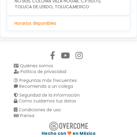
NO.905, COLONIA VILLA HOGAR, C.P.50170, 
TOLUCA DE LERDO, TOLUCA,MEXICO
Horarios disponibles
Síguenos en:
Quiénes somos
Política de privacidad
Preguntas más frecuentes
Recomienda a un colega
Seguridad de la información
Como cuidamos tus datos
Condiciones de uso
Prensa
Hecho con
en México