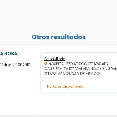
Otros resultados
LA ROSA
Consultorio
HOSPITAL PEDIÁTRICO IZTAPALAPA
 Cédula: 30002010
CALLE ERMITA IZTAPALAPA NO.780  , GRAN
IZTAPALAPA,CIUDAD DE MEXICO
Horarios disponibles