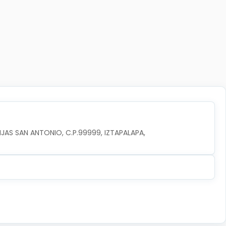
JAS SAN ANTONIO, C.P.99999, IZTAPALAPA, 