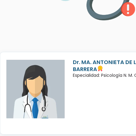
Dr. MA. ANTONIETA DE 
BARRERA
Especialidad: Psicología N. M.