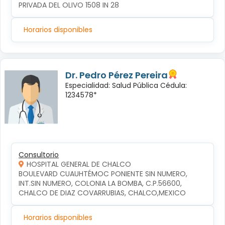
PRIVADA DEL OLIVO 1508 IN 28
Horarios disponibles
Dr. Pedro Pérez Pereira
Especialidad: Salud Pública Cédula:
1234578*
Consultorio
HOSPITAL GENERAL DE CHALCO
BOULEVARD CUAUHTÉMOC PONIENTE SIN NUMERO, 
INT.SIN NUMERO, COLONIA LA BOMBA, C.P.56600, 
CHALCO DE DIAZ COVARRUBIAS, CHALCO,MEXICO
Horarios disponibles