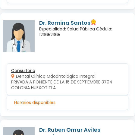
Dr. Romina Santos
Especialidad: Salud Pública Cédula:
123652365
Consultorio
Dental Clínica Ododntológica Integral
PRIVADA A PONIENTE DE LA 16 DE SEPTIEMBRE 3704 
COLONIA HUEXOTITLA
Horarios disponibles
Dr. Ruben Omar Aviles