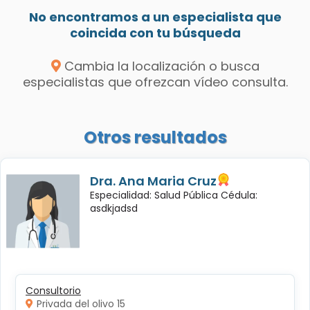
No encontramos a un especialista que
coincida con tu búsqueda
Cambia la localización o busca
especialistas que ofrezcan vídeo consulta.
Otros resultados
Dra. Ana Maria Cruz
Especialidad: Salud Pública Cédula:
asdkjadsd
Consultorio
Privada del olivo 15