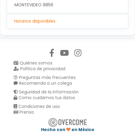
MONTEVIDEO 9856
Horarios disponibles
Síguenos en:
Quiénes somos
Política de privacidad
Preguntas más frecuentes
Recomienda a un colega
Seguridad de la información
Como cuidamos tus datos
Condiciones de uso
Prensa
Hecho con
en México