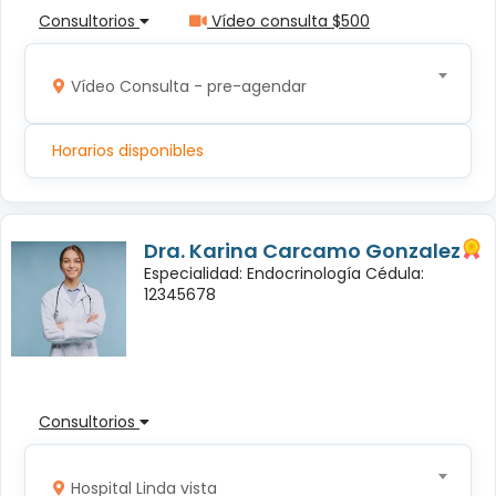
Consultorios
Vídeo consulta $500
Vídeo Consulta - pre-agendar
Horarios disponibles
Dra. Karina Carcamo Gonzalez
Especialidad: Endocrinología Cédula:
12345678
Consultorios
Hospital Linda vista