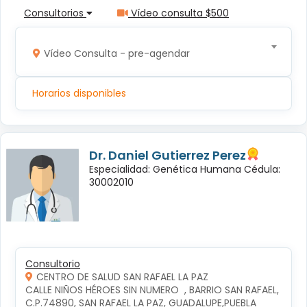
Consultorios
Vídeo consulta $500
Vídeo Consulta - pre-agendar
Horarios disponibles
Dr. Daniel Gutierrez Perez
Especialidad: Genética Humana Cédula:
30002010
Consultorio
CENTRO DE SALUD SAN RAFAEL LA PAZ
CALLE NIÑOS HÉROES SIN NUMERO  , BARRIO SAN RAFAEL, 
C.P.74890, SAN RAFAEL LA PAZ, GUADALUPE,PUEBLA