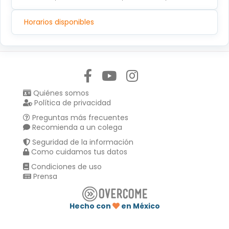
Horarios disponibles
Síguenos en:
Quiénes somos
Política de privacidad
Preguntas más frecuentes
Recomienda a un colega
Seguridad de la información
Como cuidamos tus datos
Condiciones de uso
Prensa
Hecho con
en México
Compartir en :