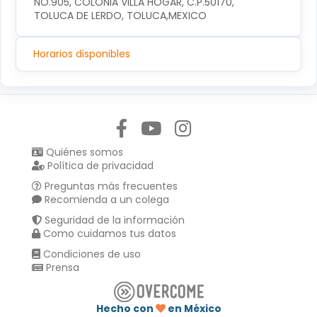
NO.905, COLONIA VILLA HOGAR, C.P.50170, 
TOLUCA DE LERDO, TOLUCA,MEXICO
Horarios disponibles
Síguenos en:
Quiénes somos
Política de privacidad
Preguntas más frecuentes
Recomienda a un colega
Seguridad de la información
Como cuidamos tus datos
Condiciones de uso
Prensa
Hecho con
en México