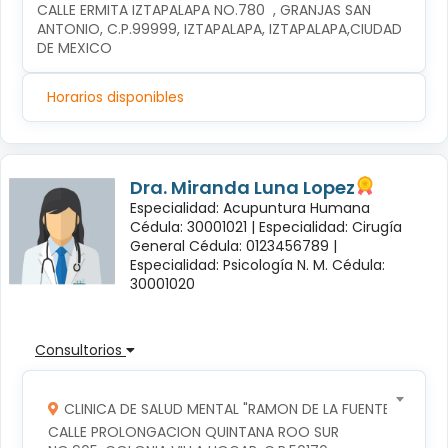
CALLE ERMITA IZTAPALAPA NO.780  , GRANJAS SAN 
ANTONIO, C.P.99999, IZTAPALAPA, IZTAPALAPA,CIUDAD 
DE MEXICO
Horarios disponibles
Dra. Miranda Luna Lopez
Especialidad: Acupuntura Humana
Cédula: 30001021 |
Especialidad: Cirugía
General Cédula: 0123456789 |
Especialidad: Psicología N. M. Cédula:
30001020
Consultorios
CLINICA DE SALUD MENTAL "RAMON DE LA FUENTE"
CALLE PROLONGACION QUINTANA ROO SUR 