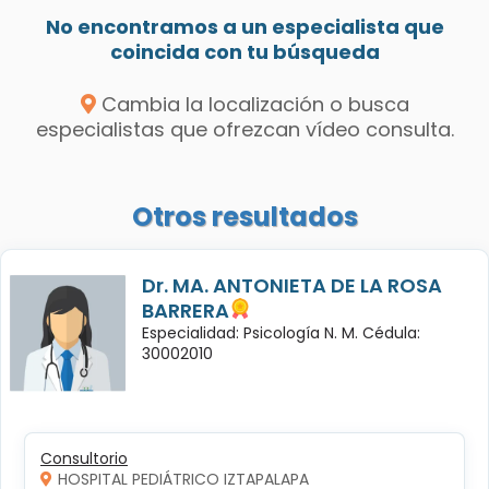
No encontramos a un especialista que
coincida con tu búsqueda
Cambia la localización o busca
especialistas que ofrezcan vídeo consulta.
Otros resultados
Dr. MA. ANTONIETA DE LA ROSA
BARRERA
Especialidad: Psicología N. M. Cédula:
30002010
Consultorio
HOSPITAL PEDIÁTRICO IZTAPALAPA