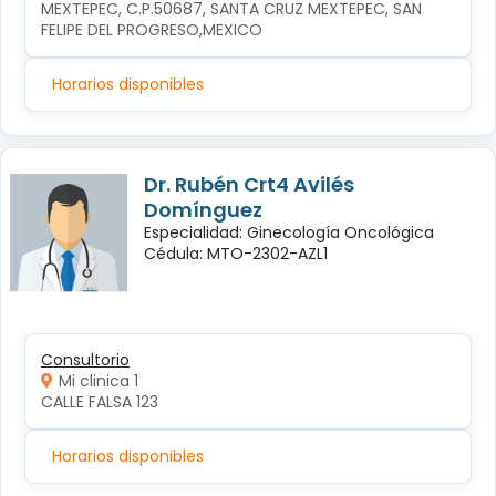
MEXTEPEC, C.P.50687, SANTA CRUZ MEXTEPEC, SAN 
FELIPE DEL PROGRESO,MEXICO
Horarios disponibles
Dr. Rubén Crt4 Avilés
Domínguez
Especialidad: Ginecología Oncológica
Cédula: MTO-2302-AZL1
Consultorio
Mi clinica 1
CALLE FALSA 123
Horarios disponibles