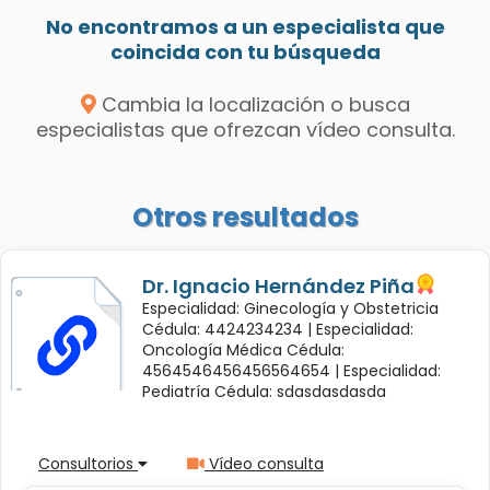
No encontramos a un especialista que
coincida con tu búsqueda
Cambia la localización o busca
especialistas que ofrezcan vídeo consulta.
Otros resultados
Dr. Ignacio Hernández Piña
Especialidad: Ginecología y Obstetricia
Cédula: 4424234234 |
Especialidad:
Oncología Médica Cédula:
4564546456456564654 |
Especialidad:
Pediatría Cédula: sdasdasdasda
Consultorios
Vídeo consulta