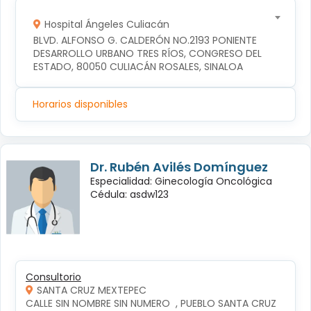
Hospital Ángeles Culiacán
BLVD. ALFONSO G. CALDERÓN NO.2193 PONIENTE 
DESARROLLO URBANO TRES RÍOS, CONGRESO DEL 
ESTADO, 80050 CULIACÁN ROSALES, SINALOA
Horarios disponibles
Dr. Rubén Avilés Domínguez
Especialidad: Ginecología Oncológica
Cédula: asdw123
Consultorio
SANTA CRUZ MEXTEPEC
CALLE SIN NOMBRE SIN NUMERO  , PUEBLO SANTA CRUZ 