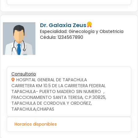
Dr. Galaxia Zeus
Especialidad: Ginecología y Obstetricia
Cédula: 1234567890
Consultorio
HOSPITAL GENERAL DE TAPACHULA
CARRETERA KM 10.5 DE LA CARRETERA FEDERAL 
TAPACHULA- PUERTO MADERO SIN NUMERO  , 
FRACCIONAMIENTO SANTA TERESA, C.P.30825, 
TAPACHULA DE CORDOVA Y ORDOÑEZ, 
TAPACHULA,CHIAPAS
Horarios disponibles