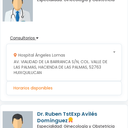
Consultorios
Hospital Ángeles Lomas
AV. VIALIDAD DE LA BARRANCA S/N, COL. VALLE DE 
LAS PALMAS, HACIENDA DE LAS PALMAS, 52763 
HUIXQUILUCAN
Horarios disponibles
Dr. Ruben TstExp Avilés
Domínguez
Especialidad: Ginecología y Obstetricia