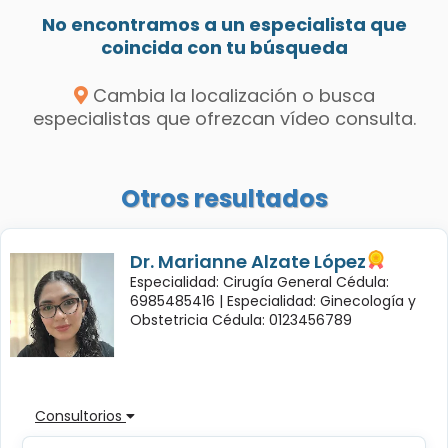
No encontramos a un especialista que
coincida con tu búsqueda
Cambia la localización o busca
especialistas que ofrezcan vídeo consulta.
Otros resultados
Dr. Marianne Alzate López
Especialidad: Cirugía General Cédula:
6985485416 |
Especialidad: Ginecología y
Obstetricia Cédula: 0123456789
Consultorios