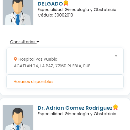
DELGADO
Especialidad: Ginecología y Obstetricia
Cédula: 30002010
Consultorios
Hospital Paz Puebla
ACATLAN 24, LA PAZ, 72160 PUEBLA, PUE.
Horarios disponibles
Dr. Adrian Gomez Rodriguez
Especialidad: Ginecología y Obstetricia