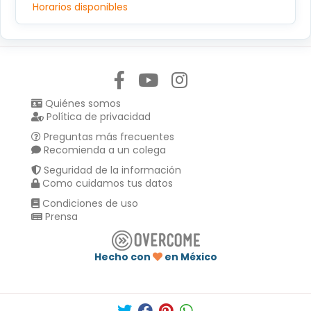
Horarios disponibles
Síguenos en:
Quiénes somos
Política de privacidad
Preguntas más frecuentes
Recomienda a un colega
Seguridad de la información
Como cuidamos tus datos
Condiciones de uso
Prensa
Hecho con
en México
Compartir en :