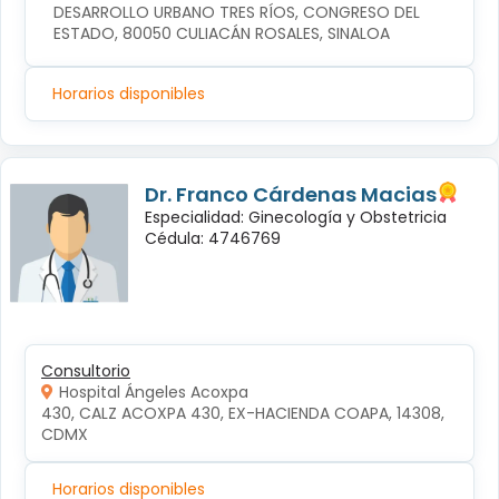
DESARROLLO URBANO TRES RÍOS, CONGRESO DEL 
ESTADO, 80050 CULIACÁN ROSALES, SINALOA
Horarios disponibles
Dr. Franco Cárdenas Macias
Especialidad: Ginecología y Obstetricia
Cédula: 4746769
Consultorio
Hospital Ángeles Acoxpa
430, CALZ ACOXPA 430, EX-HACIENDA COAPA, 14308, 
CDMX
Horarios disponibles