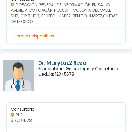
DIRECCIÓN GENERAL DE INFORMACIÓN EN SALUD
AVENIDA COYOACÁN NO.1501  , COLONIA DEL VALLE 
SUR, C.P.03100, BENITO JUAREZ, BENITO JUAREZ,CIUDAD 
DE MEXICO
Horarios disponibles
Dr. MaryLuz2 Reza
Especialidad: Ginecología y Obstetricia
Cédula: 12345678
Consultorio
PUE
3 SUR 1578