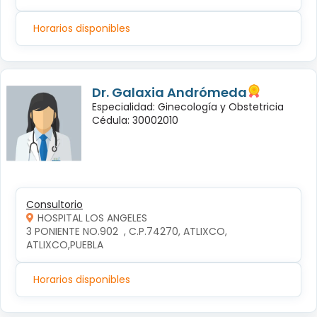
Horarios disponibles
Dr. Galaxia Andrómeda
Especialidad: Ginecología y Obstetricia
Cédula: 30002010
Consultorio
HOSPITAL LOS ANGELES
3 PONIENTE NO.902  , C.P.74270, ATLIXCO, 
ATLIXCO,PUEBLA
Horarios disponibles