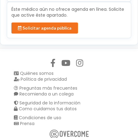
Éste médico aún no ofrece agenda en línea. Solicite
que active éste apartado.
Solicitar agenda pública
Síguenos en:
Quiénes somos
Política de privacidad
Preguntas más frecuentes
Recomienda a un colega
Seguridad de la información
Como cuidamos tus datos
Condiciones de uso
Prensa