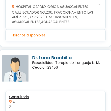
HOSPITAL CARDIOLÓGICA AGUASCALIENTES
CALLE ECUADOR NO.200, FRACCIONAMIENTO LAS 
AMÉRICAS, C.P.20230, AGUASCALIENTES, 
AGUASCALIENTES,AGUASCALIENTES
Horarios disponibles
Dr. Luna Branbilla
Especialidad: Terapia del Lenguaje N. M.
Cédula: 123456
Consultorio
x
X