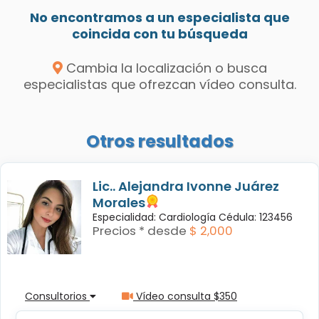
No encontramos a un especialista que
coincida con tu búsqueda
Cambia la localización o busca
especialistas que ofrezcan vídeo consulta.
Otros resultados
Lic.. Alejandra Ivonne Juárez
Morales
Especialidad: Cardiología Cédula: 123456
Precios * desde
$ 2,000
Consultorios
Vídeo consulta $350