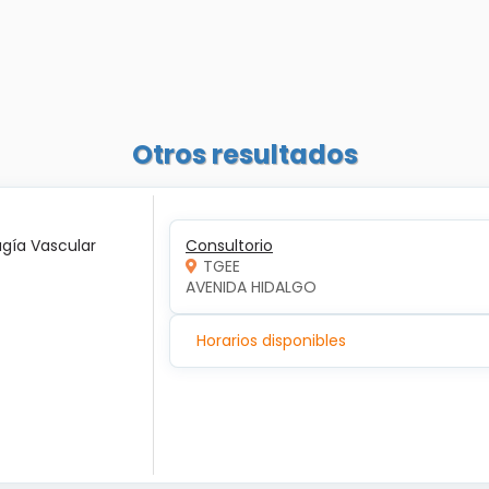
Otros resultados
ugía Vascular
Consultorio
TGEE
AVENIDA HIDALGO
Horarios disponibles