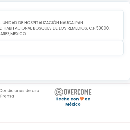
C. UNIDAD DE HOSPITALIZACIÓN NAUCALPAN
D HABITACIONAL BOSQUES DE LOS REMEDIOS, C.P.53000, 
UAREZ,MEXICO
Condiciones de uso
Prensa
Hecho con
en
México