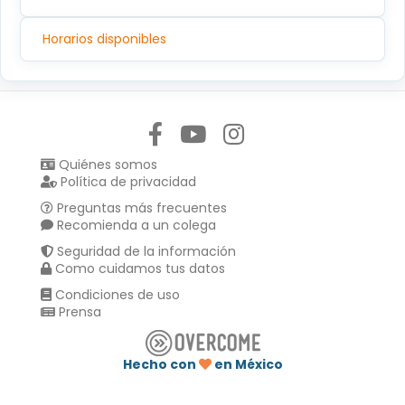
Horarios disponibles
Síguenos en:
Quiénes somos
Política de privacidad
Preguntas más frecuentes
Recomienda a un colega
Seguridad de la información
Como cuidamos tus datos
Condiciones de uso
Prensa
Hecho con
en México
Compartir en :