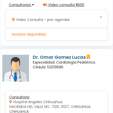
Consultorios
Vídeo consulta $500
Vídeo Consulta - pre-agendar
Horarios disponibles
Dr. Omar Gomez Lucas
Especialidad: Cardiología Pediátrica
Cédula: 52013696
Consultorio
Hospital Angeles Chihuahua
HACIENDA DEL VALLE NO. 7120, 31217, CHIHUAHUA, 
CHIHUAHUA