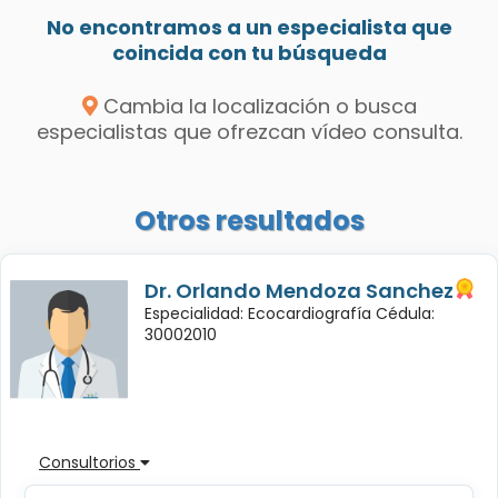
No encontramos a un especialista que
coincida con tu búsqueda
Cambia la localización o busca
especialistas que ofrezcan vídeo consulta.
Otros resultados
Dr. Orlando Mendoza Sanchez
Especialidad: Ecocardiografía Cédula:
30002010
Consultorios