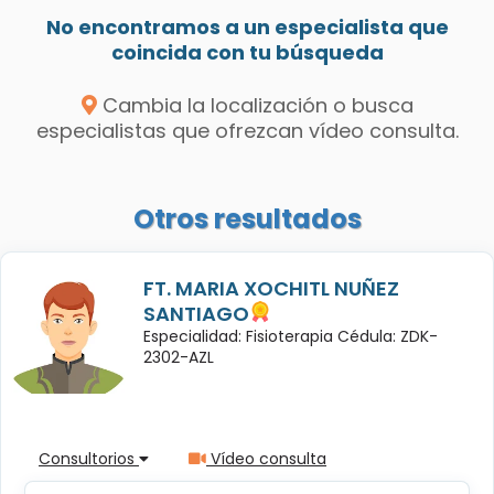
No encontramos a un especialista que
coincida con tu búsqueda
Cambia la localización o busca
especialistas que ofrezcan vídeo consulta.
Otros resultados
FT. MARIA XOCHITL NUÑEZ
SANTIAGO
Especialidad: Fisioterapia Cédula: ZDK-
2302-AZL
Consultorios
Vídeo consulta