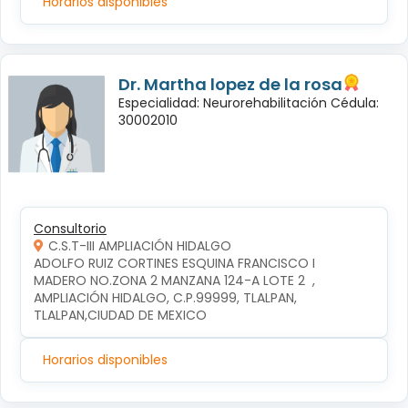
Horarios disponibles
Dr. Martha lopez de la rosa
Especialidad: Neurorehabilitación Cédula:
30002010
Consultorio
C.S.T-III AMPLIACIÓN HIDALGO
ADOLFO RUIZ CORTINES ESQUINA FRANCISCO I 
MADERO NO.ZONA 2 MANZANA 124-A LOTE 2  , 
AMPLIACIÓN HIDALGO, C.P.99999, TLALPAN, 
TLALPAN,CIUDAD DE MEXICO
Horarios disponibles