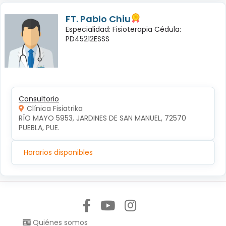
FT. Pablo Chiu
Especialidad: Fisioterapia Cédula:
PD45212ESSS
Consultorio
Clínica Fisiatrika
RÍO MAYO 5953, JARDINES DE SAN MANUEL, 72570 
PUEBLA, PUE.
Horarios disponibles
Síguenos en:
Quiénes somos