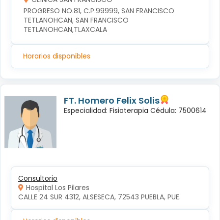
PROGRESO NO.81, C.P.99999, SAN FRANCISCO 
TETLANOHCAN, SAN FRANCISCO 
TETLANOHCAN,TLAXCALA
Horarios disponibles
FT. Homero Felix Solis
Especialidad: Fisioterapia Cédula: 7500614
Consultorio
Hospital Los Pilares
CALLE 24 SUR 4312, ALSESECA, 72543 PUEBLA, PUE.