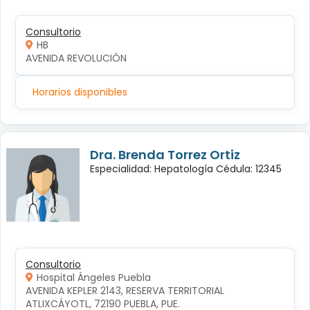
Consultorio
HB
AVENIDA REVOLUCIÓN
Horarios disponibles
Dra. Brenda Torrez Ortiz
Especialidad: Hepatología Cédula: 12345
Consultorio
Hospital Ángeles Puebla
AVENIDA KEPLER 2143, RESERVA TERRITORIAL 
ATLIXCÁYOTL, 72190 PUEBLA, PUE.