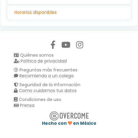
Horarios disponibles
Síguenos en:
Quiénes somos
Política de privacidad
Preguntas más frecuentes
Recomienda a un colega
Seguridad de la información
Como cuidamos tus datos
Condiciones de uso
Prensa
Hecho con
en México
Compartir en :