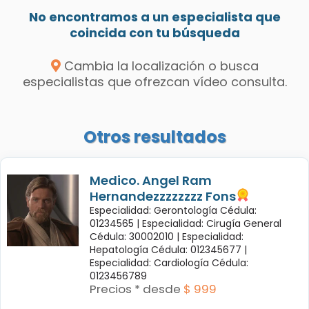
No encontramos a un especialista que
coincida con tu búsqueda
Cambia la localización o busca
especialistas que ofrezcan vídeo consulta.
Otros resultados
Medico. Angel Ram
Hernandezzzzzzzz Fons
Especialidad: Gerontología Cédula:
01234565 |
Especialidad: Cirugía General
Cédula: 30002010 |
Especialidad:
Hepatología Cédula: 012345677 |
Especialidad: Cardiología Cédula:
0123456789
Precios * desde
$ 999