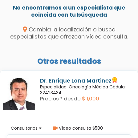
No encontramos a un especialista que
coincida con tu búsqueda
Cambia la localización o busca
especialistas que ofrezcan vídeo consulta.
Otros resultados
Dr. Enrique Lona Martinez
Especialidad: Oncología Médica Cédula:
32423434
Precios * desde
$ 1,000
Consultorios
Vídeo consulta $500