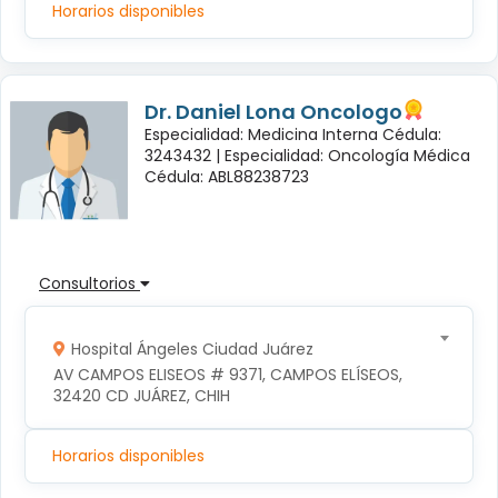
Horarios disponibles
Dr. Daniel Lona Oncologo
Especialidad: Medicina Interna Cédula:
3243432 |
Especialidad: Oncología Médica
Cédula: ABL88238723
Consultorios
Hospital Ángeles Ciudad Juárez
AV CAMPOS ELISEOS # 9371, CAMPOS ELÍSEOS, 
32420 CD JUÁREZ, CHIH
Horarios disponibles