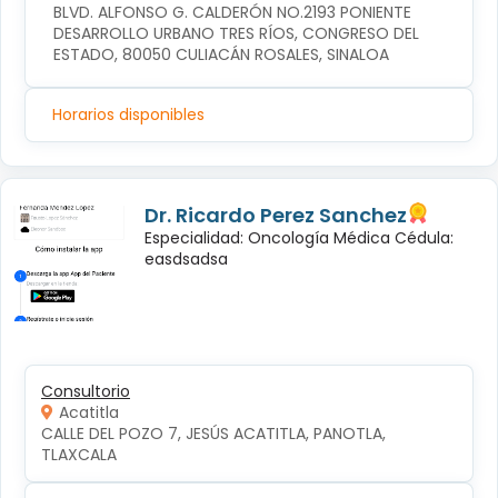
BLVD. ALFONSO G. CALDERÓN NO.2193 PONIENTE 
DESARROLLO URBANO TRES RÍOS, CONGRESO DEL 
ESTADO, 80050 CULIACÁN ROSALES, SINALOA
Horarios disponibles
Dr. Ricardo Perez Sanchez
Especialidad: Oncología Médica Cédula:
easdsadsa
Consultorio
Acatitla
CALLE DEL POZO 7, JESÚS ACATITLA, PANOTLA, 
TLAXCALA