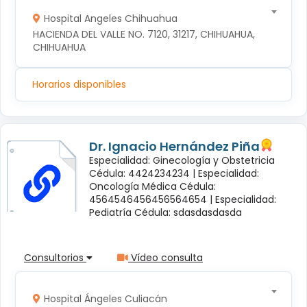
Hospital Angeles Chihuahua
HACIENDA DEL VALLE NO. 7120, 31217, CHIHUAHUA, 
CHIHUAHUA
Horarios disponibles
Dr. Ignacio Hernández Piña
Especialidad: Ginecología y Obstetricia
Cédula: 4424234234 |
Especialidad:
Oncología Médica Cédula:
4564546456456564654 |
Especialidad:
Pediatría Cédula: sdasdasdasda
Consultorios
Vídeo consulta
Hospital Ángeles Culiacán