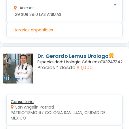
Animas
 29 SUR 3910 LAS ANIMAS
Horarios disponibles
Dr. Gerardo Lemus Urologo
Especialidad: Urología Cédula: aEX3242342
Precios * desde
$ 1,000
Consultorio
San Angelin Patrioti
PATRIOTISMO 67 COLONIA SAN JUAN, CIUDAD DE 
MÉXICO