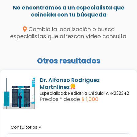
No encontramos a un especialista que
coincida con tu búsqueda
Cambia la localización o busca
especialistas que ofrezcan vídeo consulta.
Otros resultados
Dr. Alfonso Rodriguez
Martniinez
Especialidad: Pediatría Cédula: AHR232342
Precios * desde
$ 1,000
Consultorios