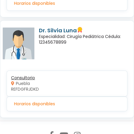
Horarios disponibles
Dr. Silvia Luna
Especialidad: Cirugía Pediátrica Cédula:
12345678899
Consultorio
Puebla
REFDGFRJDKD
Horarios disponibles
Síguenos en: