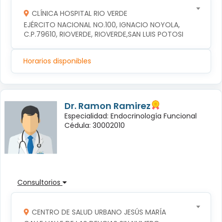
CLÍNICA HOSPITAL RIO VERDE
EJÉRCITO NACIONAL NO.100, IGNACIO NOYOLA, 
C.P.79610, RIOVERDE, RIOVERDE,SAN LUIS POTOSI
Horarios disponibles
Dr. Ramon Ramirez
Especialidad: Endocrinología Funcional
Cédula: 30002010
Consultorios
CENTRO DE SALUD URBANO JESÚS MARÍA