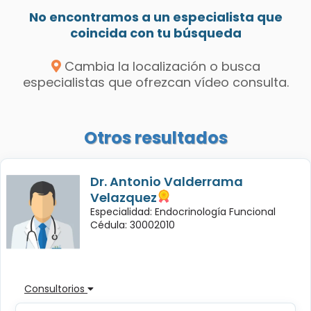
No encontramos a un especialista que
coincida con tu búsqueda
Cambia la localización o busca
especialistas que ofrezcan vídeo consulta.
Otros resultados
Dr. Antonio Valderrama
Velazquez
Especialidad: Endocrinología Funcional
Cédula: 30002010
Consultorios