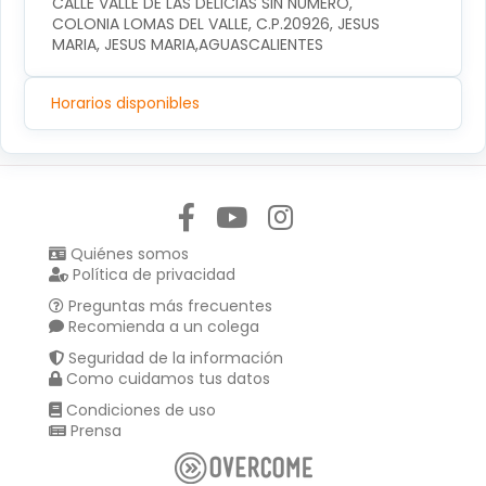
CALLE VALLE DE LAS DELICIAS SIN NUMERO, 
COLONIA LOMAS DEL VALLE, C.P.20926, JESUS 
MARIA, JESUS MARIA,AGUASCALIENTES
Horarios disponibles
Síguenos en:
Quiénes somos
Política de privacidad
Preguntas más frecuentes
Recomienda a un colega
Seguridad de la información
Como cuidamos tus datos
Condiciones de uso
Prensa