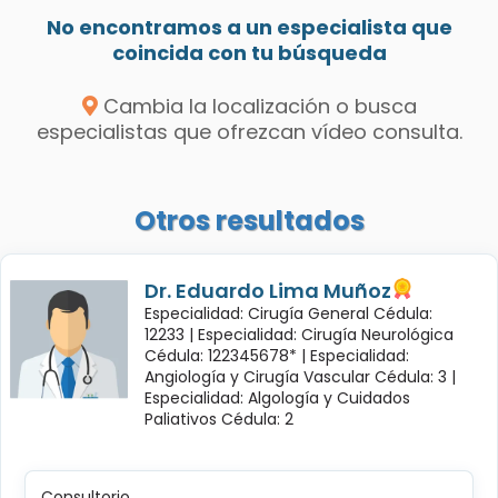
No encontramos a un especialista que
coincida con tu búsqueda
Cambia la localización o busca
especialistas que ofrezcan vídeo consulta.
Otros resultados
Dr. Eduardo Lima Muñoz
Especialidad: Cirugía General Cédula:
12233 |
Especialidad: Cirugía Neurológica
Cédula: 122345678* |
Especialidad:
Angiología y Cirugía Vascular Cédula: 3 |
Especialidad: Algología y Cuidados
Paliativos Cédula: 2
Consultorio