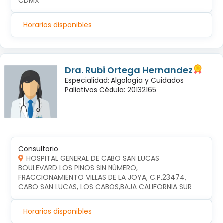
CDMX
Horarios disponibles
Dra. Rubi Ortega Hernandez
Especialidad: Algología y Cuidados
Paliativos Cédula: 20132165
Consultorio
HOSPITAL GENERAL DE CABO SAN LUCAS
BOULEVARD LOS PINOS SIN NÚMERO, 
FRACCIONAMIENTO VILLAS DE LA JOYA, C.P.23474, 
CABO SAN LUCAS, LOS CABOS,BAJA CALIFORNIA SUR
Horarios disponibles