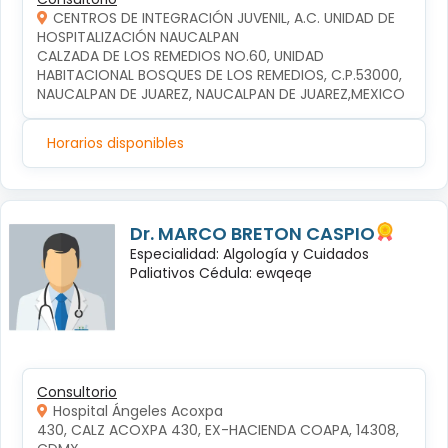
CENTROS DE INTEGRACIÓN JUVENIL, A.C. UNIDAD DE
HOSPITALIZACIÓN NAUCALPAN
CALZADA DE LOS REMEDIOS NO.60, UNIDAD 
HABITACIONAL BOSQUES DE LOS REMEDIOS, C.P.53000, 
NAUCALPAN DE JUAREZ, NAUCALPAN DE JUAREZ,MEXICO
Horarios disponibles
Dr. MARCO BRETON CASPIO
Especialidad: Algología y Cuidados
Paliativos Cédula: ewqeqe
Consultorio
Hospital Ángeles Acoxpa
430, CALZ ACOXPA 430, EX-HACIENDA COAPA, 14308, 