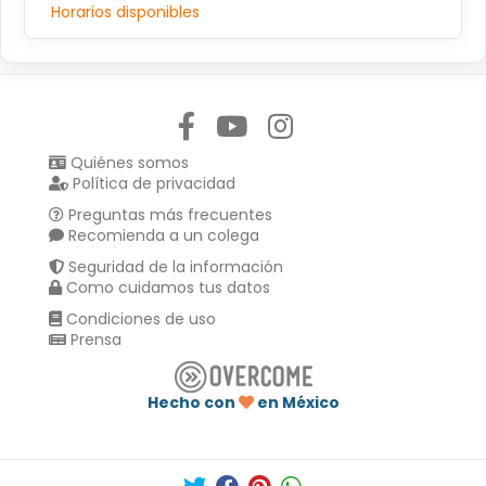
Horarios disponibles
Síguenos en:
Quiénes somos
Política de privacidad
Preguntas más frecuentes
Recomienda a un colega
Seguridad de la información
Como cuidamos tus datos
Condiciones de uso
Prensa
Hecho con
en México
Compartir en :