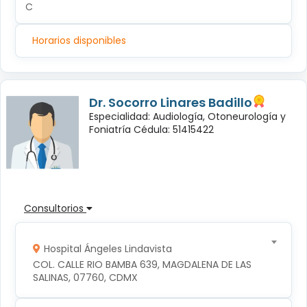
C
Horarios disponibles
Dr. Socorro Linares Badillo
Especialidad: Audiología, Otoneurología y
Foniatría Cédula: 51415422
Consultorios
Hospital Ángeles Lindavista
COL. CALLE RIO BAMBA 639, MAGDALENA DE LAS 
SALINAS, 07760, CDMX