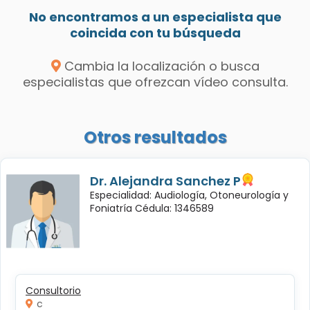
No encontramos a un especialista que
coincida con tu búsqueda
Cambia la localización o busca
especialistas que ofrezcan vídeo consulta.
Otros resultados
Dr. Alejandra Sanchez P
Especialidad: Audiología, Otoneurología y
Foniatría Cédula: 1346589
Consultorio
c