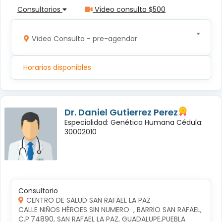
Consultorios
Vídeo consulta $500
Vídeo Consulta - pre-agendar
Horarios disponibles
Dr. Daniel Gutierrez Perez
Especialidad: Genética Humana Cédula:
30002010
Consultorio
CENTRO DE SALUD SAN RAFAEL LA PAZ
CALLE NIÑOS HÉROES SIN NUMERO  , BARRIO SAN RAFAEL, 
C.P.74890, SAN RAFAEL LA PAZ, GUADALUPE,PUEBLA