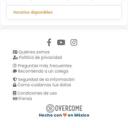
Horarios disponibles
Síguenos en:
Quiénes somos
Política de privacidad
Preguntas más frecuentes
Recomienda a un colega
Seguridad de la información
Como cuidamos tus datos
Condiciones de uso
Prensa
Hecho con
en México
Compartir en :