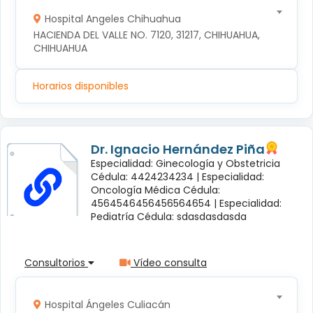
Hospital Angeles Chihuahua
HACIENDA DEL VALLE NO. 7120, 31217, CHIHUAHUA, 
CHIHUAHUA
Horarios disponibles
Dr. Ignacio Hernández Piña
Especialidad: Ginecología y Obstetricia
Cédula: 4424234234 |
Especialidad:
Oncología Médica Cédula:
4564546456456564654 |
Especialidad:
Pediatría Cédula: sdasdasdasda
Consultorios
Vídeo consulta
Hospital Ángeles Culiacán