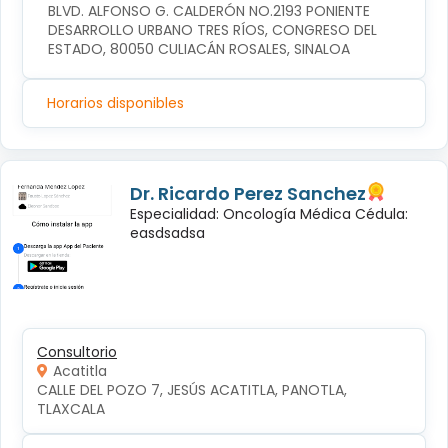
BLVD. ALFONSO G. CALDERÓN NO.2193 PONIENTE 
DESARROLLO URBANO TRES RÍOS, CONGRESO DEL 
ESTADO, 80050 CULIACÁN ROSALES, SINALOA
Horarios disponibles
Dr. Ricardo Perez Sanchez
Especialidad: Oncología Médica Cédula:
easdsadsa
Consultorio
Acatitla
CALLE DEL POZO 7, JESÚS ACATITLA, PANOTLA, 
TLAXCALA