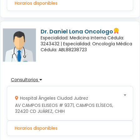
Horarios disponibles
Dr. Daniel Lona Oncologo
Especialidad: Medicina Interna Cédula:
3243432 |
Especialidad: Oncología Médica
Cédula: ABL88238723
Consultorios
Hospital Ángeles Ciudad Juárez
AV CAMPOS ELISEOS # 9371, CAMPOS ELÍSEOS, 
32420 CD JUÁREZ, CHIH
Horarios disponibles