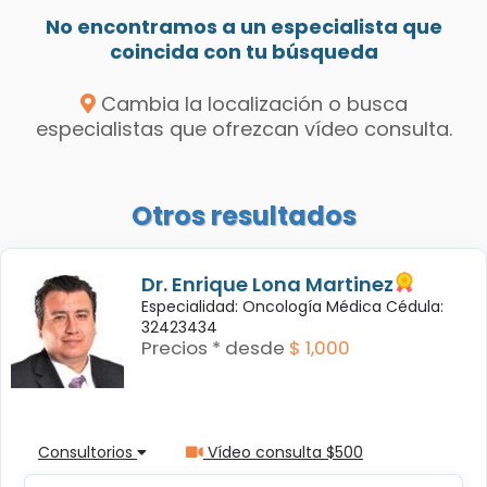
No encontramos a un especialista que
coincida con tu búsqueda
Cambia la localización o busca
especialistas que ofrezcan vídeo consulta.
Otros resultados
Dr. Enrique Lona Martinez
Especialidad: Oncología Médica Cédula:
32423434
Precios * desde
$ 1,000
Consultorios
Vídeo consulta $500