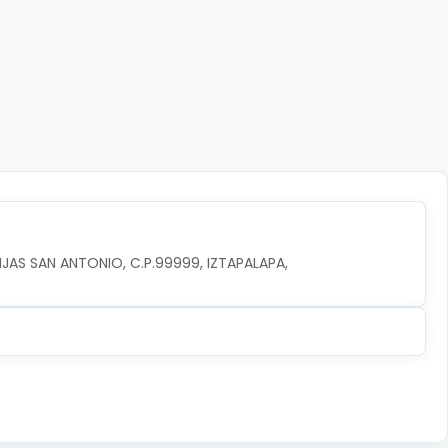
JAS SAN ANTONIO, C.P.99999, IZTAPALAPA, 