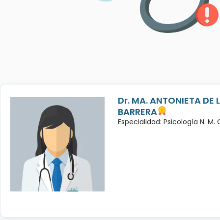
Dr. MA. ANTONIETA DE 
BARRERA
Especialidad: Psicología N. M.