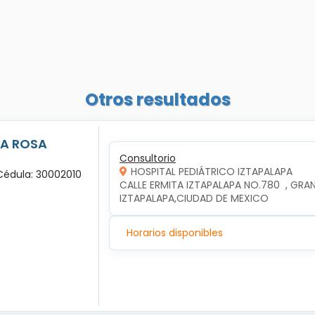
Otros resultados
LA ROSA
Consultorio
HOSPITAL PEDIÁTRICO IZTAPALAPA
 Cédula: 30002010
CALLE ERMITA IZTAPALAPA NO.780  , GRAN
IZTAPALAPA,CIUDAD DE MEXICO
Horarios disponibles