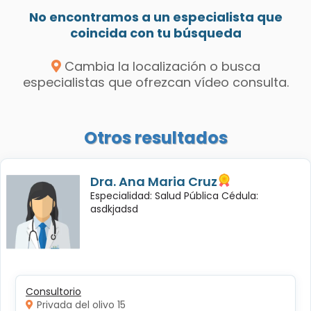
No encontramos a un especialista que
coincida con tu búsqueda
Cambia la localización o busca
especialistas que ofrezcan vídeo consulta.
Otros resultados
Dra. Ana Maria Cruz
Especialidad: Salud Pública Cédula:
asdkjadsd
Consultorio
Privada del olivo 15