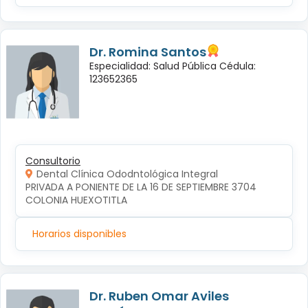
Dr. Romina Santos
Especialidad: Salud Pública Cédula:
123652365
Consultorio
Dental Clínica Ododntológica Integral
PRIVADA A PONIENTE DE LA 16 DE SEPTIEMBRE 3704 
COLONIA HUEXOTITLA
Horarios disponibles
Dr. Ruben Omar Aviles