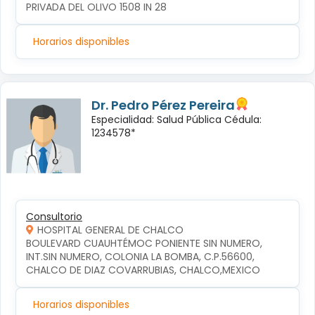
PRIVADA DEL OLIVO 1508 IN 28
Horarios disponibles
Dr. Pedro Pérez Pereira
Especialidad: Salud Pública Cédula:
1234578*
Consultorio
HOSPITAL GENERAL DE CHALCO
BOULEVARD CUAUHTÉMOC PONIENTE SIN NUMERO, 
INT.SIN NUMERO, COLONIA LA BOMBA, C.P.56600, 
CHALCO DE DIAZ COVARRUBIAS, CHALCO,MEXICO
Horarios disponibles