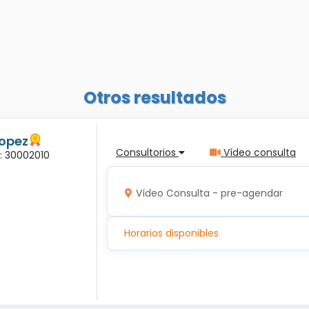
Otros resultados
Lopez
Consultorios
Vídeo consulta
a: 30002010
Vídeo Consulta - pre-agendar
Horarios disponibles