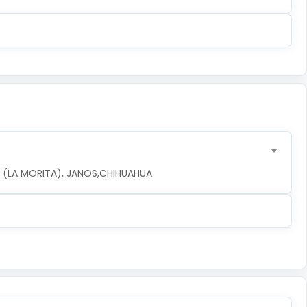
LA (LA MORITA), JANOS,CHIHUAHUA