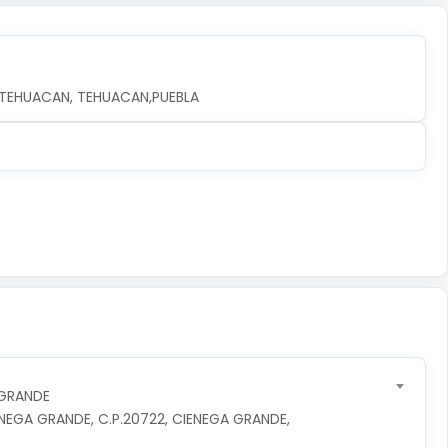
, TEHUACAN, TEHUACAN,PUEBLA
 GRANDE
NEGA GRANDE, C.P.20722, CIENEGA GRANDE, 