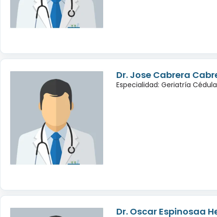
Dr. Jose Cabrera Cabr
Especialidad: Geriatría Cédul
Dr. Oscar Espinosaa 