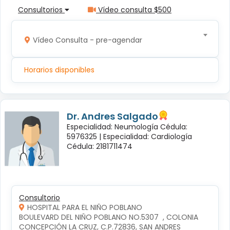
Consultorios
Vídeo consulta $500
Vídeo Consulta - pre-agendar
Horarios disponibles
Dr. Andres Salgado
Especialidad: Neumología Cédula:
5976325 |
Especialidad: Cardiología
Cédula: 2181711474
Consultorio
HOSPITAL PARA EL NIÑO POBLANO
BOULEVARD DEL NIÑO POBLANO NO.5307  , COLONIA 
CONCEPCIÓN LA CRUZ, C.P.72836, SAN ANDRES 