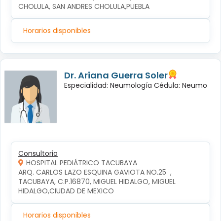
CHOLULA, SAN ANDRES CHOLULA,PUEBLA
Horarios disponibles
Dr. Ariana Guerra Soler
Especialidad: Neumología Cédula: Neumo
Consultorio
HOSPITAL PEDIÁTRICO TACUBAYA
ARQ. CARLOS LAZO ESQUINA GAVIOTA NO.25  , 
TACUBAYA, C.P.16870, MIGUEL HIDALGO, MIGUEL 
HIDALGO,CIUDAD DE MEXICO
Horarios disponibles