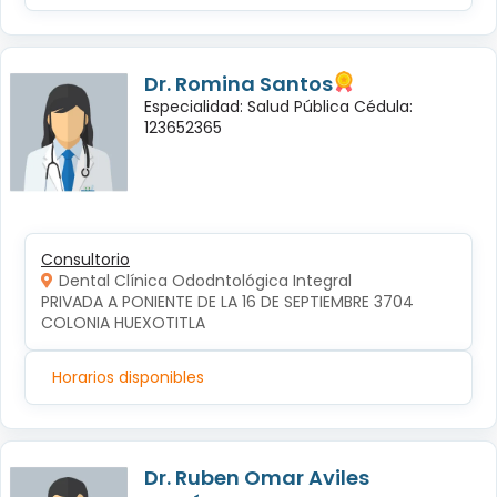
Dr. Romina Santos
Especialidad: Salud Pública Cédula:
123652365
Consultorio
Dental Clínica Ododntológica Integral
PRIVADA A PONIENTE DE LA 16 DE SEPTIEMBRE 3704 
COLONIA HUEXOTITLA
Horarios disponibles
Dr. Ruben Omar Aviles