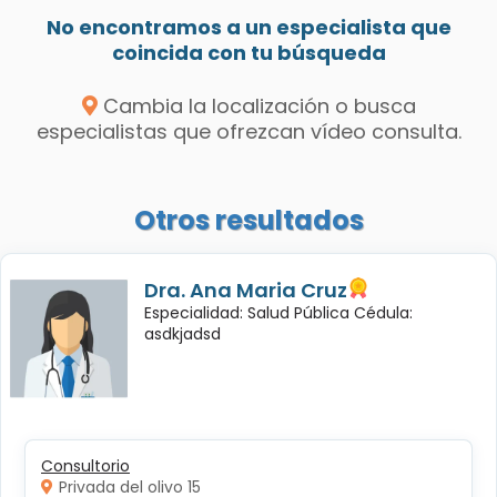
No encontramos a un especialista que
coincida con tu búsqueda
Cambia la localización o busca
especialistas que ofrezcan vídeo consulta.
Otros resultados
Dra. Ana Maria Cruz
Especialidad: Salud Pública Cédula:
asdkjadsd
Consultorio
Privada del olivo 15