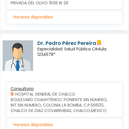
PRIVADA DEL OLIVO 1508 IN 28
Horarios disponibles
Dr. Pedro Pérez Pereira
Especialidad: Salud Pública Cédula:
1234578*
Consultorio
HOSPITAL GENERAL DE CHALCO
BOULEVARD CUAUHTÉMOC PONIENTE SIN NUMERO, 
INT.SIN NUMERO, COLONIA LA BOMBA, C.P.56600, 
CHALCO DE DIAZ COVARRUBIAS, CHALCO,MEXICO
Horarios disponibles