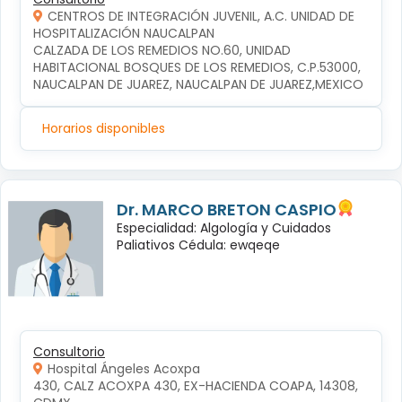
CENTROS DE INTEGRACIÓN JUVENIL, A.C. UNIDAD DE
HOSPITALIZACIÓN NAUCALPAN
CALZADA DE LOS REMEDIOS NO.60, UNIDAD 
HABITACIONAL BOSQUES DE LOS REMEDIOS, C.P.53000, 
NAUCALPAN DE JUAREZ, NAUCALPAN DE JUAREZ,MEXICO
Horarios disponibles
Dr. MARCO BRETON CASPIO
Especialidad: Algología y Cuidados
Paliativos Cédula: ewqeqe
Consultorio
Hospital Ángeles Acoxpa
430, CALZ ACOXPA 430, EX-HACIENDA COAPA, 14308, 