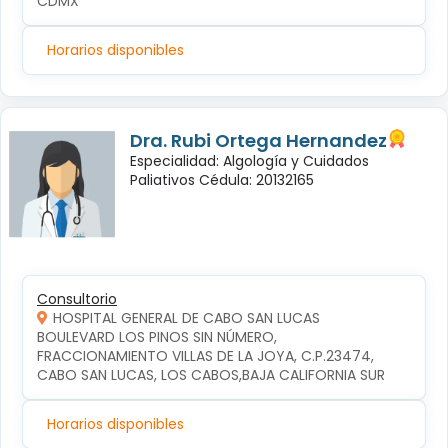
CDMX
Horarios disponibles
Dra. Rubi Ortega Hernandez
Especialidad: Algología y Cuidados
Paliativos Cédula: 20132165
Consultorio
HOSPITAL GENERAL DE CABO SAN LUCAS
BOULEVARD LOS PINOS SIN NÚMERO, 
FRACCIONAMIENTO VILLAS DE LA JOYA, C.P.23474, 
CABO SAN LUCAS, LOS CABOS,BAJA CALIFORNIA SUR
Horarios disponibles