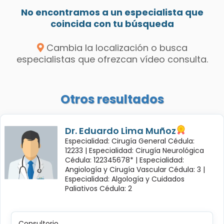
No encontramos a un especialista que
coincida con tu búsqueda
Cambia la localización o busca
especialistas que ofrezcan vídeo consulta.
Otros resultados
Dr. Eduardo Lima Muñoz
Especialidad: Cirugía General Cédula:
12233 |
Especialidad: Cirugía Neurológica
Cédula: 122345678* |
Especialidad:
Angiología y Cirugía Vascular Cédula: 3 |
Especialidad: Algología y Cuidados
Paliativos Cédula: 2
Consultorio