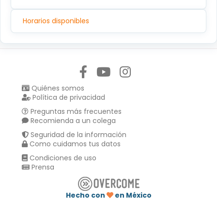
Horarios disponibles
Síguenos en:
Quiénes somos
Política de privacidad
Preguntas más frecuentes
Recomienda a un colega
Seguridad de la información
Como cuidamos tus datos
Condiciones de uso
Prensa
Hecho con
en México
Compartir en :