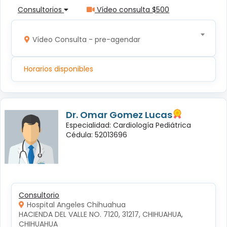
Consultorios
Vídeo consulta $500
Vídeo Consulta - pre-agendar
Horarios disponibles
Dr. Omar Gomez Lucas
Especialidad: Cardiología Pediátrica
Cédula: 52013696
Consultorio
Hospital Angeles Chihuahua
HACIENDA DEL VALLE NO. 7120, 31217, CHIHUAHUA, 
CHIHUAHUA