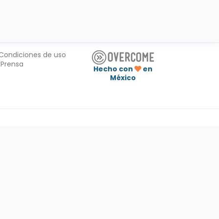
Condiciones de uso
Prensa
Hecho con
en
México