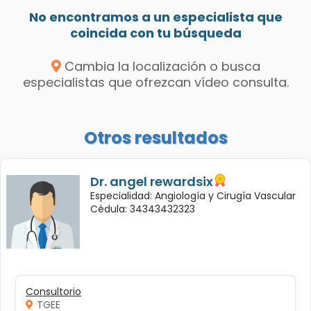
No encontramos a un especialista que
coincida con tu búsqueda
Cambia la localización o busca
especialistas que ofrezcan vídeo consulta.
Otros resultados
Dr. angel rewardsix
Especialidad: Angiología y Cirugía Vascular
Cédula: 34343432323
Consultorio
TGEE