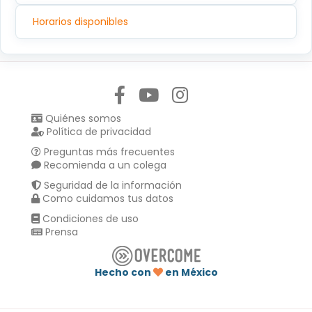
Horarios disponibles
Síguenos en:
Quiénes somos
Política de privacidad
Preguntas más frecuentes
Recomienda a un colega
Seguridad de la información
Como cuidamos tus datos
Condiciones de uso
Prensa
Hecho con
en México
Compartir en :