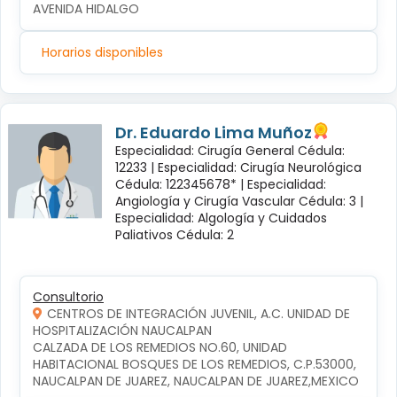
AVENIDA HIDALGO
Horarios disponibles
Dr. Eduardo Lima Muñoz
Especialidad: Cirugía General Cédula:
12233 |
Especialidad: Cirugía Neurológica
Cédula: 122345678* |
Especialidad:
Angiología y Cirugía Vascular Cédula: 3 |
Especialidad: Algología y Cuidados
Paliativos Cédula: 2
Consultorio
CENTROS DE INTEGRACIÓN JUVENIL, A.C. UNIDAD DE
HOSPITALIZACIÓN NAUCALPAN
CALZADA DE LOS REMEDIOS NO.60, UNIDAD 
HABITACIONAL BOSQUES DE LOS REMEDIOS, C.P.53000, 
NAUCALPAN DE JUAREZ, NAUCALPAN DE JUAREZ,MEXICO