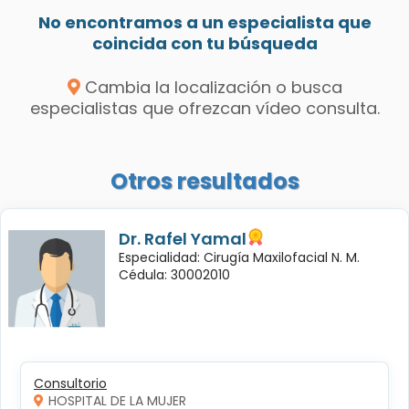
No encontramos a un especialista que
coincida con tu búsqueda
Cambia la localización o busca
especialistas que ofrezcan vídeo consulta.
Otros resultados
Dr. Rafel Yamal
Especialidad: Cirugía Maxilofacial N. M.
Cédula: 30002010
Consultorio
HOSPITAL DE LA MUJER