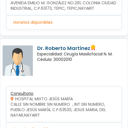
AVENIDA EMILIO M. GONZÁLEZ NO.291, COLONIA CIUDAD 
INDUSTRIAL, C.P.63173, TEPIC, TEPIC,NAYARIT
Horarios disponibles
Dr. Roberto Martinez
Especialidad: Cirugía Maxilofacial N. M.
Cédula: 30002010
Consultorio
HOSPITAL MIXTO JESÚS MARÍA
CALLE SIN NOMBRE SIN NUMERO  , INT.SIN NUMERO, 
PUEBLO JESÚS MARÍA, C.P.63530, JESUS MARIA, DEL 
NAYAR,NAYARIT