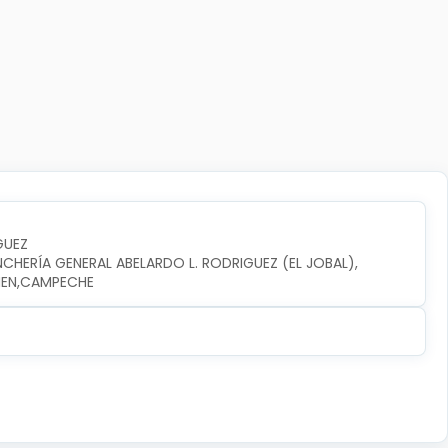
GUEZ
NCHERÍA GENERAL ABELARDO L. RODRIGUEZ (EL JOBAL), 
RMEN,CAMPECHE