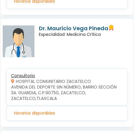
Horarios disponibles
Dr. Mauricio Vega Pineda
Especialidad: Medicina Crítica
Consultorio
HOSPITAL COMUNITARIO ZACATELCO
AVENIDA DEL DEPORTE SIN NÚMERO, BARRIO SECCIÓN 
3A. GUARDIA, C.P.90750, ZACATELCO, 
ZACATELCO,TLAXCALA
Horarios disponibles