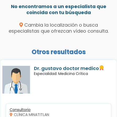
No encontramos a un especialista que
coincida con tu búsqueda
Cambia la localización o busca
especialistas que ofrezcan vídeo consulta.
Otros resultados
Dr. gustavo doctor medico
Especialidad: Medicina Crítica
Consultorio
CLÍNICA MINATITLAN