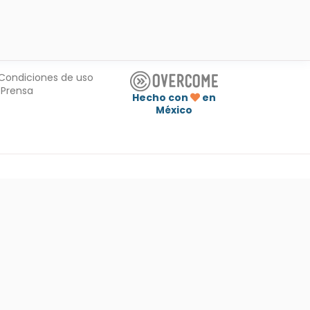
Condiciones de uso
Prensa
Hecho con
en
México