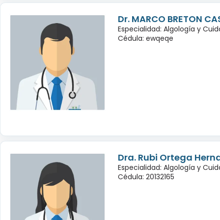
Dr. MARCO BRETON CA
Especialidad: Algología y Cuid
Cédula: ewqeqe
Dra. Rubi Ortega Hern
Especialidad: Algología y Cuid
Cédula: 20132165