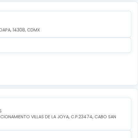
OAPA, 14308, CDMX
S
CIONAMIENTO VILLAS DE LA JOYA, C.P.23474, CABO SAN 