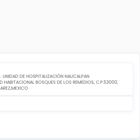
C. UNIDAD DE HOSPITALIZACIÓN NAUCALPAN
D HABITACIONAL BOSQUES DE LOS REMEDIOS, C.P.53000, 
UAREZ,MEXICO