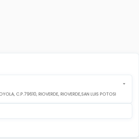
YOLA, C.P.79610, RIOVERDE, RIOVERDE,SAN LUIS POTOSI