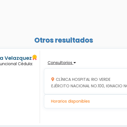
Otros resultados
ma Velazquez
Consultorios
Funcional Cédula:
CLÍNICA HOSPITAL RIO VERDE
EJÉRCITO NACIONAL NO.100, IGNACIO NO
Horarios disponibles