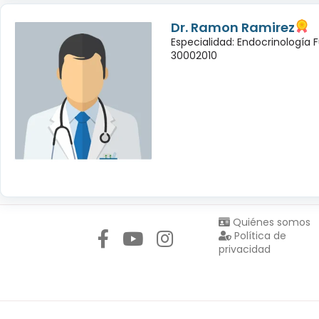
Dr. Ramon Ramirez
Especialidad: Endocrinología 
30002010
Síguenos en:
Quiénes somos
Política de
privacidad